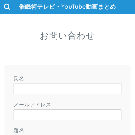
催眠術テレビ・YouTube動画まとめ
お問い合わせ
氏名
メールアドレス
題名