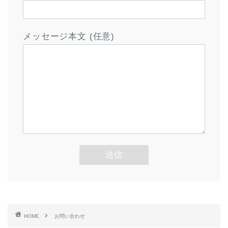
メッセージ本文 (任意)
HOME
お問い合わせ