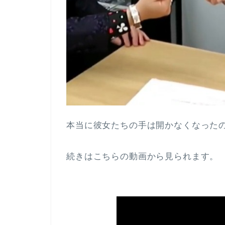
本当に彼女たちの手は開かなくなった
続きはこちらの動画から見られます。