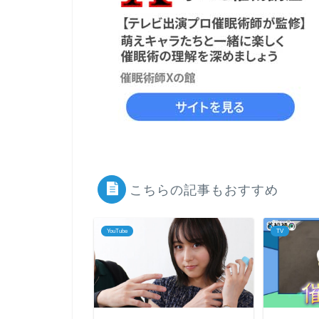
こちらの記事もおすすめ
YouTube
TV