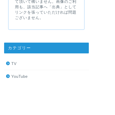
て頂いて構いません。画像のご利
用も、該当記事へ「出典」として
リンクを張っていただければ問題
ございません。
カテゴリー
TV
YouTube