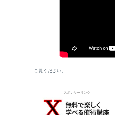
ご覧ください。
スポンサーリンク