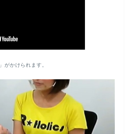
」がかけられます。