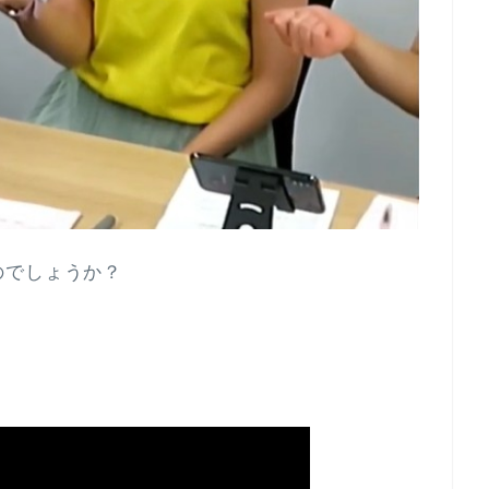
のでしょうか？