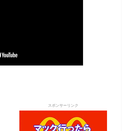
スポンサーリンク