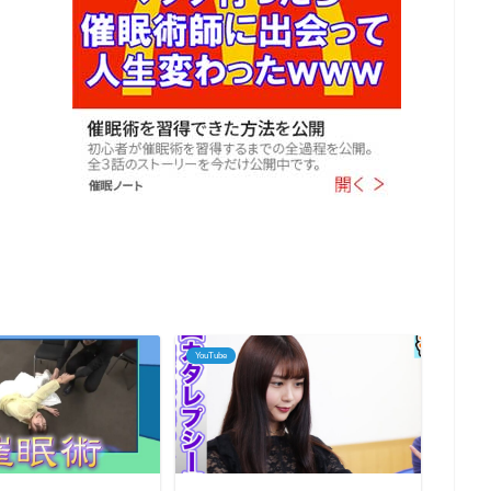
YouTube