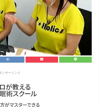
ポンサーリンク