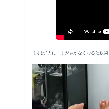
まずは2人に「手が開かなくなる催眠術