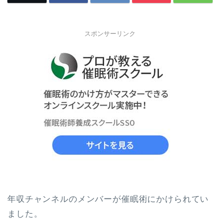
スポンサーリンク
年収チャンネルのメンバーが催眠術にかけられてい
ました。