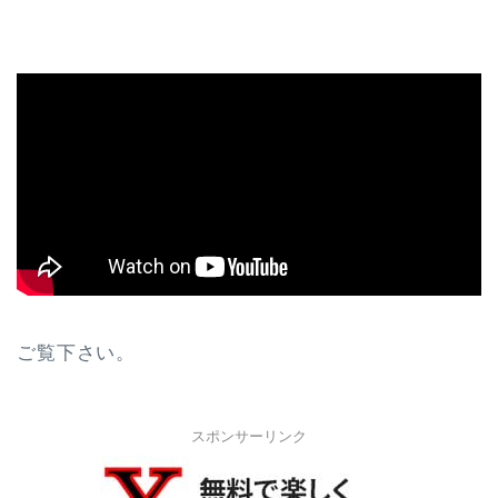
ご覧下さい。
スポンサーリンク