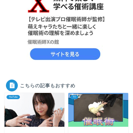
こちらの記事もおすすめ
YouTube
TV