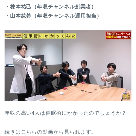
・株本祐己（年収チャンネル創業者）
・山本紘希（年収チャンネル運用担当）
年収の高い4人は催眠術にかかったのでしょうか？
続きはこちらの動画から見られます。