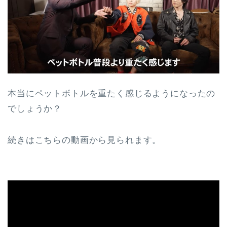
本当にペットボトルを重たく感じるようになったの
でしょうか？
続きはこちらの動画から見られます。