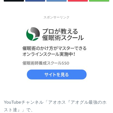
スポンサーリンク
YouTubeチャンネル「アオホス『アオグル最強のホ
スト達』」で、