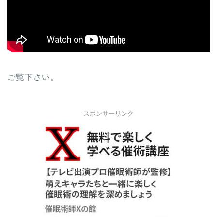
ご覧下さい。
スポンサーリンク