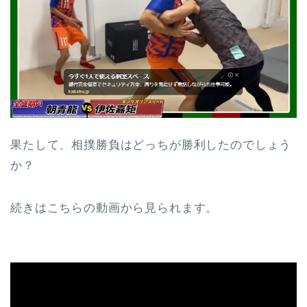
果たして、相撲勝負はどっちが勝利したのでしょう
か？
続きはこちらの動画から見られます。