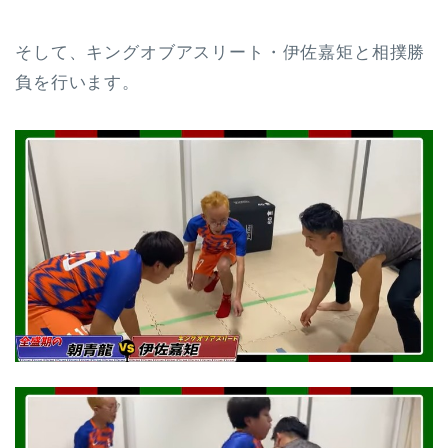
そして、キングオブアスリート・伊佐嘉矩と相撲勝
負を行います。