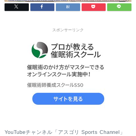
スポンサーリンク
YouTubeチャンネル「アスゴリ Sports Channel」