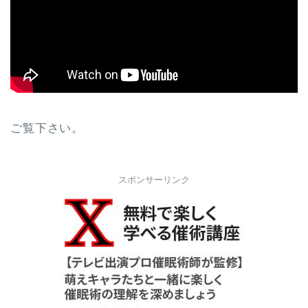
ご覧下さい。
スポンサーリンク