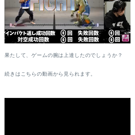
果たして、ゲームの腕は上達したのでしょうか？
続きはこちらの動画から見られます。