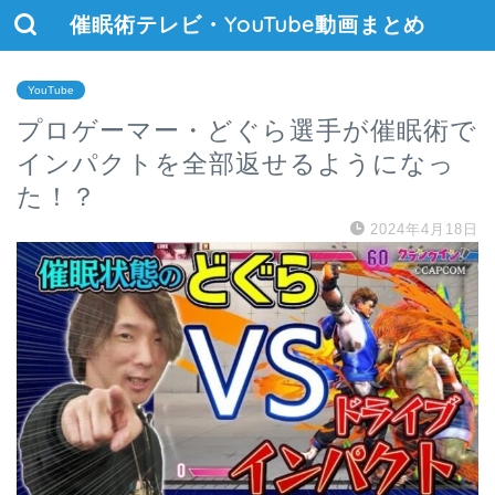
催眠術テレビ・YouTube動画まとめ
YouTube
プロゲーマー・どぐら選手が催眠術で
インパクトを全部返せるようになっ
た！？
2024年4月18日