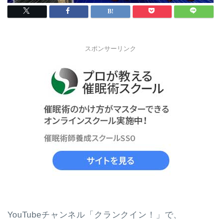
スポンサーリンク
YouTubeチャンネル「クランクイン！」で、