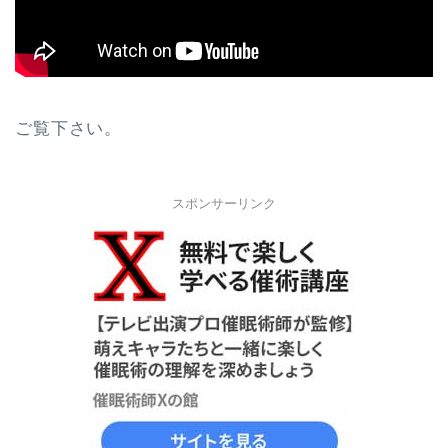
ご覧下さい。
スポンサーリンク