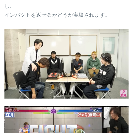
し、
インパクトを返せるかどうか実験されます。