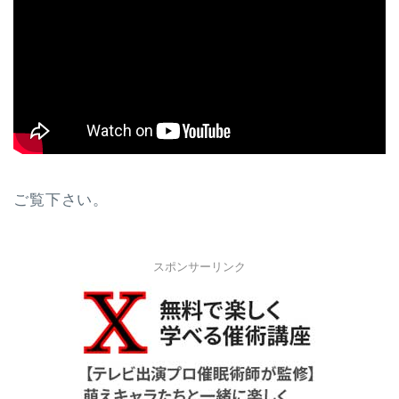
ご覧下さい。
スポンサーリンク