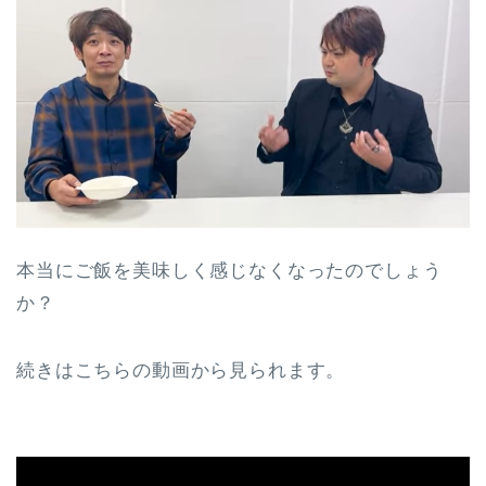
本当にご飯を美味しく感じなくなったのでしょう
か？
続きはこちらの動画から見られます。