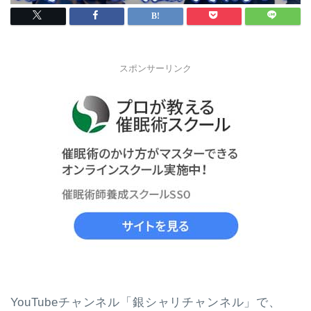
スポンサーリンク
YouTubeチャンネル「銀シャリチャンネル」で、