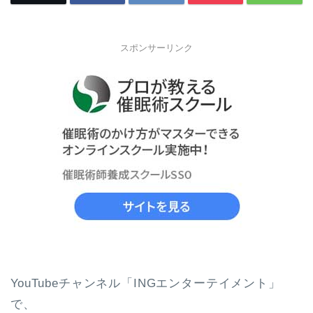
スポンサーリンク
YouTubeチャンネル「INGエンターテイメント」
で、