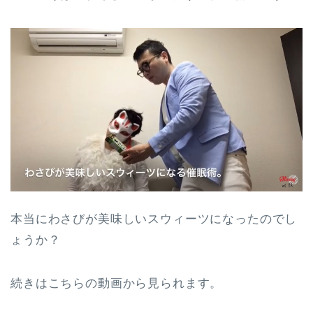
本当にわさびが美味しいスウィーツになったのでし
ょうか？
続きはこちらの動画から見られます。