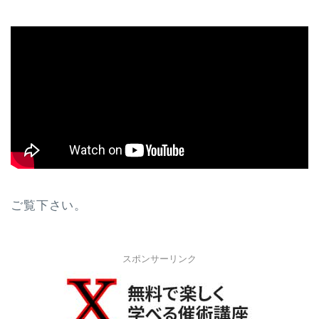
ご覧下さい。
スポンサーリンク