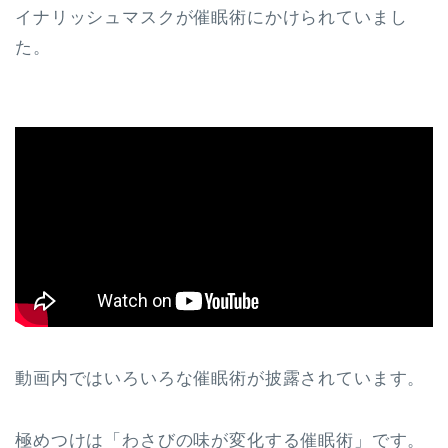
イナリッシュマスクが催眠術にかけられていまし
た。
動画内ではいろいろな催眠術が披露されています。
極めつけは「わさびの味が変化する催眠術」です。