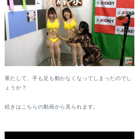
果たして、手も足も動かなくなってしまったのでし
ょうか？
続きはこちらの動画から見られます。