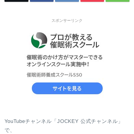
スポンサーリンク
YouTubeチャンネル「JOCKEY 公式チャンネル」
で、