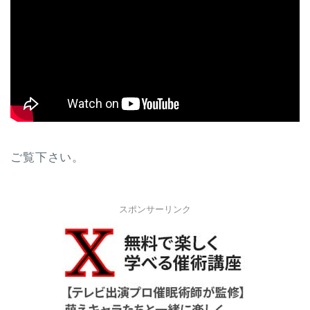
ご覧下さい。
スポンサーリンク