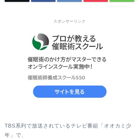
スポンサーリンク
TBS系列で放送されているテレビ番組「オオカミ少
年」で、