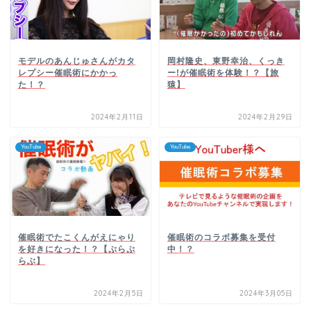
モデルのあんじゅさんがカタ
岡村隆史、東野幸治、くっき
レプシー催眠術にかかっ
ー!が催眠術を体験！？【旅
た！？
猿】
2024年2月11日
2024年2月29日
YouTube
YouTube
催眠術でたこくんがえにゃり
催眠術のコラボ募集を受付
を好きになった！？【ぷらぷ
中！？
らぶ】
2024年2月5日
2024年3月05日