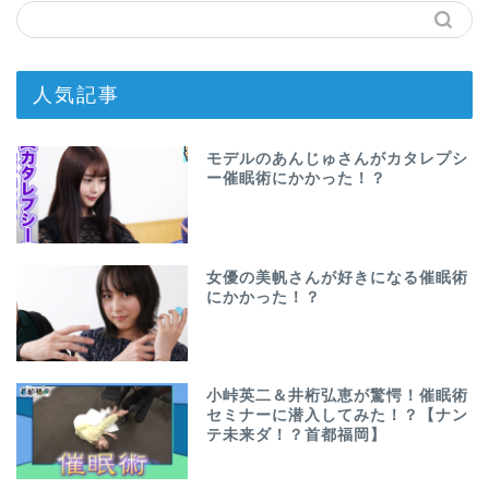
人気記事
モデルのあんじゅさんがカタレプシ
ー催眠術にかかった！？
女優の美帆さんが好きになる催眠術
にかかった！？
小峠英二＆井桁弘恵が驚愕！催眠術
セミナーに潜入してみた！？【ナン
テ未来ダ！？首都福岡】