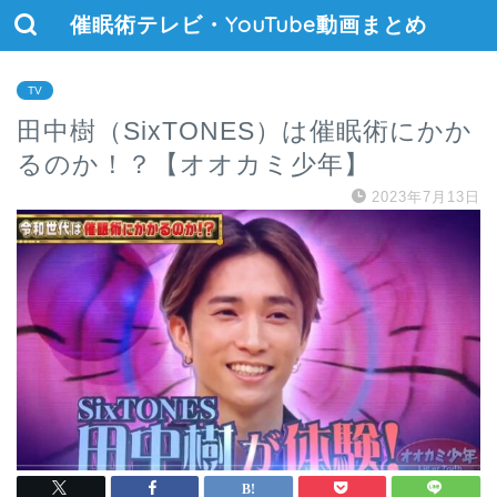
催眠術テレビ・YouTube動画まとめ
TV
田中樹（SixTONES）は催眠術にかか
るのか！？【オオカミ少年】
2023年7月13日