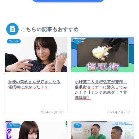
こちらの記事もおすすめ
YouTube
TV
女優の美帆さんが好きになる
小峠英二＆井桁弘恵が驚愕！
催眠術にかかった！？
催眠術セミナーに潜入してみ
た！？【ナンテ未来ダ！？首
都福岡】
2024年2月19日
2024年2月21日
YouTube
TV