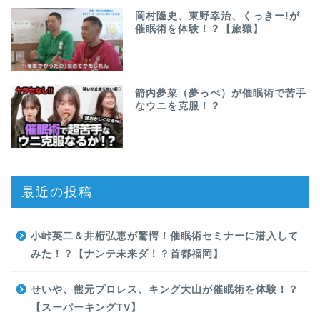
岡村隆史、東野幸治、くっきー!が
催眠術を体験！？【旅猿】
箭内夢菜（夢っぺ）が催眠術で苦手
なウニを克服！？
最近の投稿
小峠英二＆井桁弘恵が驚愕！催眠術セミナーに潜入して
みた！？【ナンテ未来ダ！？首都福岡】
せいや、熊元プロレス、キング大山が催眠術を体験！？
【スーパーキングTV】