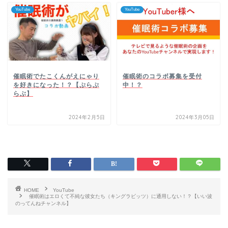
YouTube
YouTube
催眠術でたこくんがえにゃり
催眠術のコラボ募集を受付
を好きになった！？【ぷらぷ
中！？
らぶ】
2024年2月5日
2024年3月05日
HOME
YouTube
催眠術はエロくて不純な彼女たち（キングラビッツ）に通用しない！？【いい波
のってんねチャンネル】