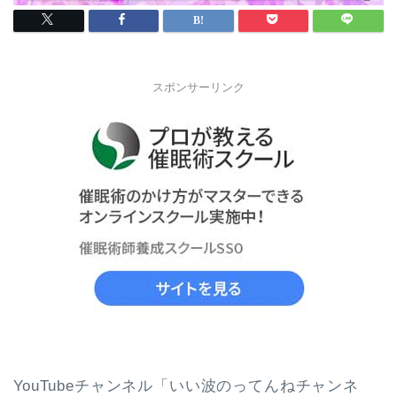
スポンサーリンク
YouTubeチャンネル「いい波のってんねチャンネ