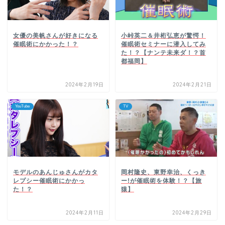
女優の美帆さんが好きになる
小峠英二＆井桁弘恵が驚愕！
催眠術にかかった！？
催眠術セミナーに潜入してみ
た！？【ナンテ未来ダ！？首
都福岡】
2024年2月19日
2024年2月21日
YouTube
TV
モデルのあんじゅさんがカタ
岡村隆史、東野幸治、くっき
レプシー催眠術にかかっ
ー!が催眠術を体験！？【旅
た！？
猿】
2024年2月11日
2024年2月29日