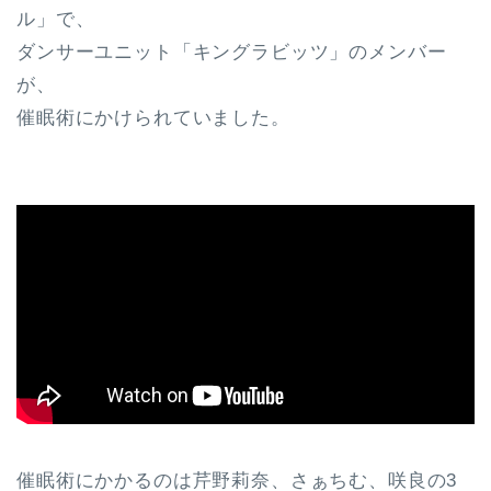
ル」で、
ダンサーユニット「キングラビッツ」のメンバー
が、
催眠術にかけられていました。
催眠術にかかるのは芹野莉奈、さぁちむ、咲良の3