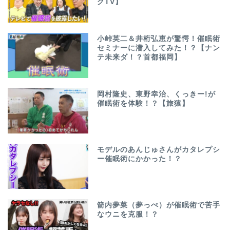
グTV】
小峠英二＆井桁弘恵が驚愕！催眠術
セミナーに潜入してみた！？【ナン
テ未来ダ！？首都福岡】
岡村隆史、東野幸治、くっきー!が
催眠術を体験！？【旅猿】
モデルのあんじゅさんがカタレプシ
ー催眠術にかかった！？
箭内夢菜（夢っぺ）が催眠術で苦手
なウニを克服！？