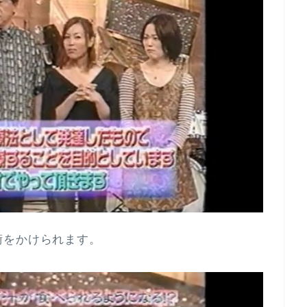
術をかけられます。