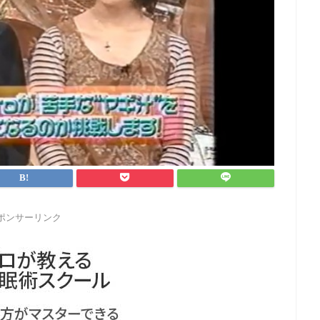
ポンサーリンク