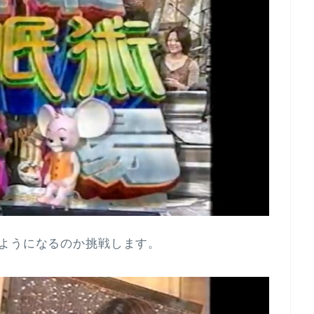
るようになるのか挑戦します。