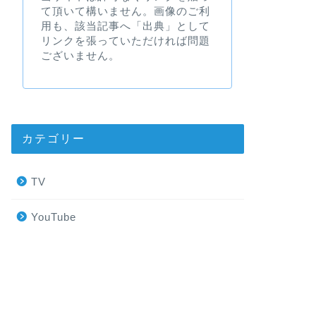
て頂いて構いません。画像のご利
用も、該当記事へ「出典」として
リンクを張っていただければ問題
ございません。
カテゴリー
TV
YouTube