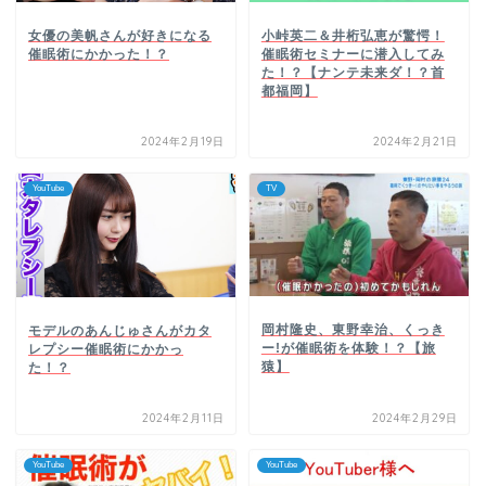
女優の美帆さんが好きになる
小峠英二＆井桁弘恵が驚愕！
催眠術にかかった！？
催眠術セミナーに潜入してみ
た！？【ナンテ未来ダ！？首
都福岡】
2024年2月19日
2024年2月21日
YouTube
TV
岡村隆史、東野幸治、くっき
モデルのあんじゅさんがカタ
ー!が催眠術を体験！？【旅
レプシー催眠術にかかっ
猿】
た！？
2024年2月11日
2024年2月29日
YouTube
YouTube