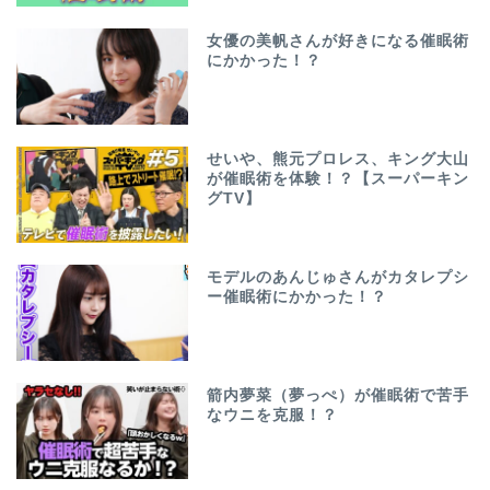
女優の美帆さんが好きになる催眠術
にかかった！？
せいや、熊元プロレス、キング大山
が催眠術を体験！？【スーパーキン
グTV】
モデルのあんじゅさんがカタレプシ
ー催眠術にかかった！？
箭内夢菜（夢っぺ）が催眠術で苦手
なウニを克服！？