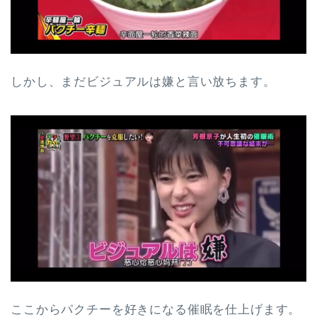
しかし、まだビジュアルは嫌と言い放ちます。
ここからパクチーを好きになる催眠を仕上げます。