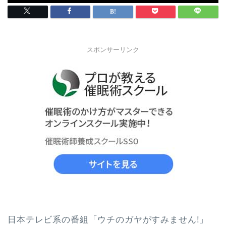
スポンサーリンク
日本テレビ系の番組「ウチのガヤがすみません!」