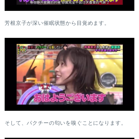
芳根京子が深い催眠状態から目覚めます。
そして、パクチーの匂いを嗅ぐことになります。