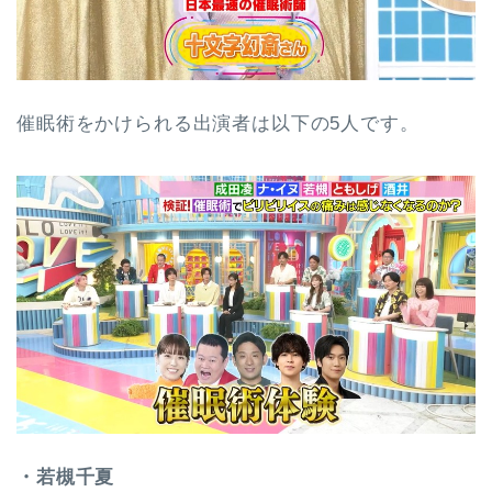
催眠術をかけられる出演者は以下の5人です。
・若槻千夏