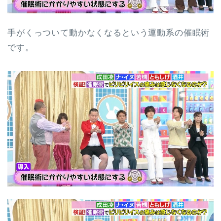
手がくっついて動かなくなるという運動系の催眠術
です。