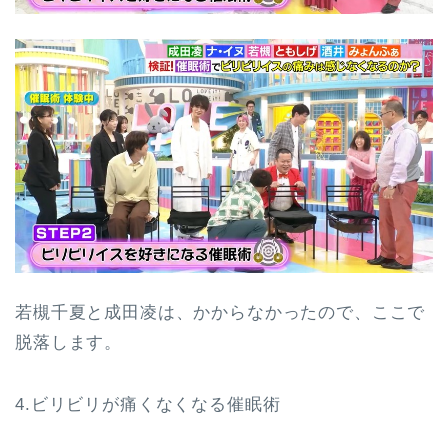
若槻千夏と成田凌は、かからなかったので、ここで
脱落します。
4.ビリビリが痛くなくなる催眠術