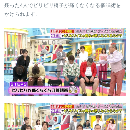
残った4人でビリビリ椅子が痛くなくなる催眠術を
かけられます。