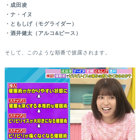
・成田凌
・ナ・イヌ
・ともしげ（モグライダー）
・酒井健太（アルコ&ピース）
そして、このような順番で披露されます。