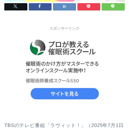
スポンサーリンク
TBSのテレビ番組「ラヴィット！」（2025年7月1日