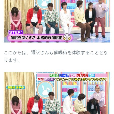
ここからは、通訳さんも催眠術を体験することとな
ります。