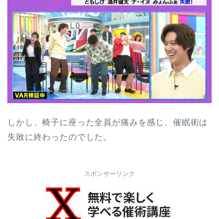
しかし、椅子に座った全員が痛みを感じ、催眠術は
失敗に終わったのでした。
スポンサーリンク