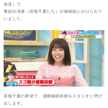
放送）で、
番組出演者（若槻千夏たち）が催眠術にかけられて
いました。
若槻千夏の希望で、凄腕催眠術師をスタジオに呼び
出します。