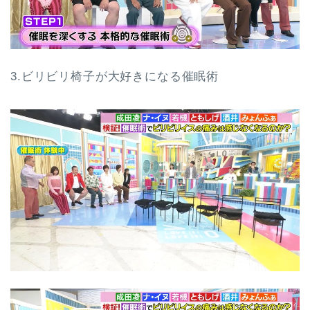
3.ビリビリ椅子が大好きになる催眠術