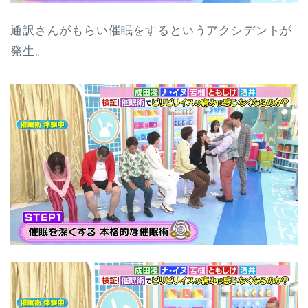
通訳さんがもらい催眠をするというアクシデントが
発生。