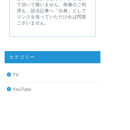
て頂いて構いません。画像のご利
用も、該当記事へ「出典」として
リンクを張っていただければ問題
ございません。
カテゴリー
TV
YouTube