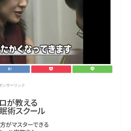
ポンサーリンク