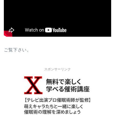
ご覧下さい。
スポンサーリンク