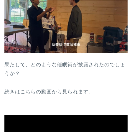
果たして、どのような催眠術が披露されたのでしょ
うか？
続きはこちらの動画から見られます。