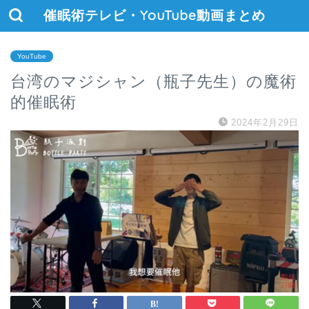
催眠術テレビ・YouTube動画まとめ
YouTube
台湾のマジシャン（瓶子先生）の魔術
的催眠術
2024年2月29日