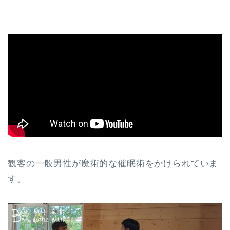
観客の一般男性が魔術的な催眠術をかけられていま
す。