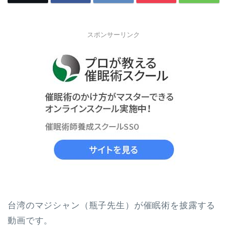
スポンサーリンク
台湾のマジシャン（瓶子先生）が催眠術を披露する
動画です。