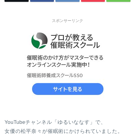
スポンサーリンク
YouTubeチャンネル「ゆるいななす」で、
女優の松平奈々が催眠術にかけられていました。