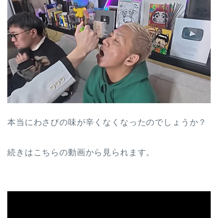
本当にわさびの味が辛くなくなったのでしょうか？
続きはこちらの動画から見られます。