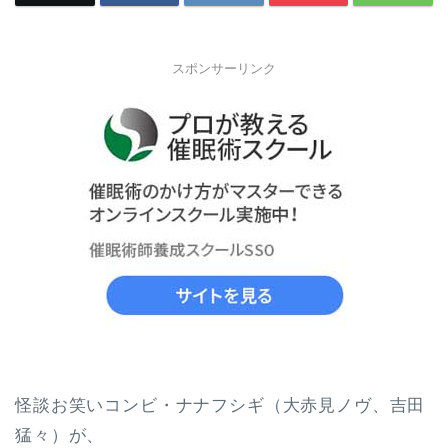
スポンサーリンク
怪談お笑いコンビ・ナナフシギ（大赤見ノヴ、吉田
猛々）が、