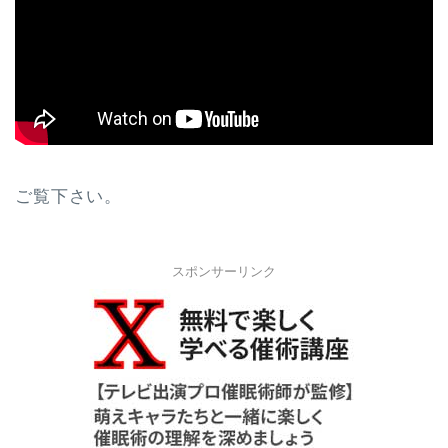
ご覧下さい。
スポンサーリンク