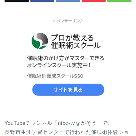
スポンサーリンク
YouTubeチャンネル「nibc-tvながそう」で、
長野市生涯学習センターで行われた催眠術体験ショ