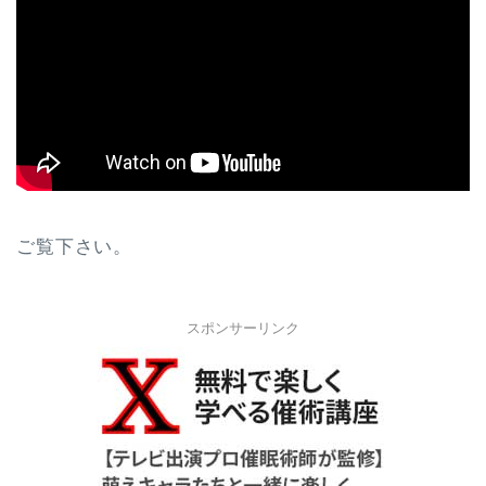
ご覧下さい。
スポンサーリンク