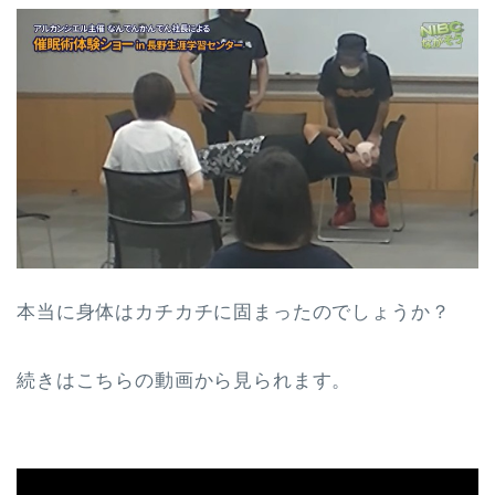
本当に身体はカチカチに固まったのでしょうか？
続きはこちらの動画から見られます。