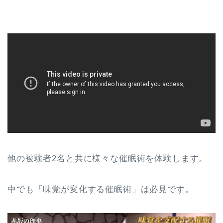
他の被験者2名と共に様々な催眠術を体験します。
中でも「味覚が変化する催眠術」は必見です。