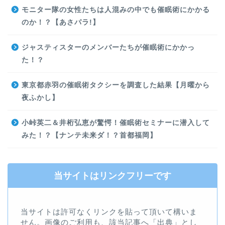
モニター隊の女性たちは人混みの中でも催眠術にかかる
のか！？【あさパラ!】
ジャスティスターのメンバーたちが催眠術にかかっ
た！？
東京都赤羽の催眠術タクシーを調査した結果【月曜から
夜ふかし】
小峠英二＆井桁弘恵が驚愕！催眠術セミナーに潜入して
みた！？【ナンテ未来ダ！？首都福岡】
当サイトはリンクフリーです
当サイトは許可なくリンクを貼って頂いて構いま
せん。画像のご利用も、該当記事へ「出典」とし