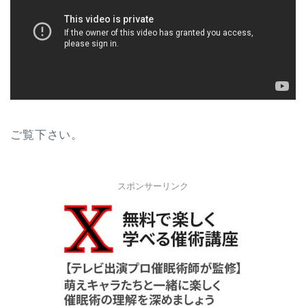
ご覧下さい。
スポンサーリンク