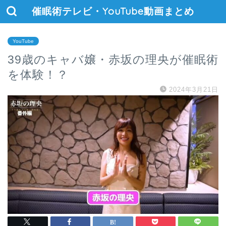
催眠術テレビ・YouTube動画まとめ
YouTube
39歳のキャバ嬢・赤坂の理央が催眠術
を体験！？
2024年3月21日