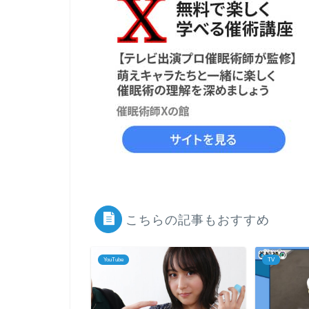
こちらの記事もおすすめ
YouTube
TV