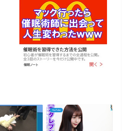
YouTube