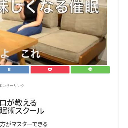
ポンサーリンク