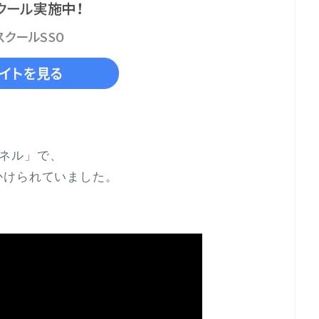
ャンネル」で、
かけられていました。