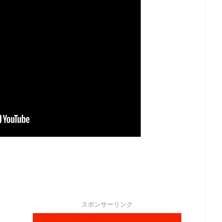
スポンサーリンク