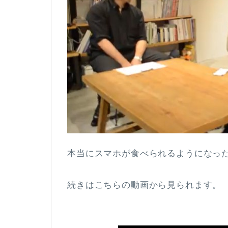
本当にスマホが食べられるようになっ
続きはこちらの動画から見られます。