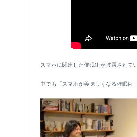
スマホに関連した催眠術が披露されて
中でも「スマホが美味しくなる催眠術