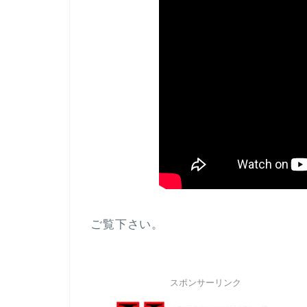
ご覧下さい。
スポンサーリンク