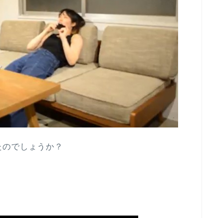
たのでしょうか？