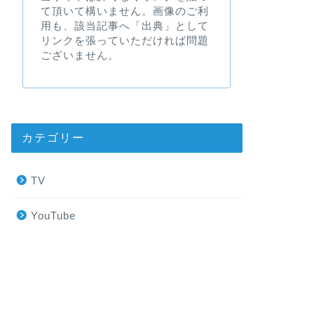
て頂いて構いません。画像のご利
用も、該当記事へ「出典」として
リンクを張っていただければ問題
ございません。
カテゴリー
TV
YouTube