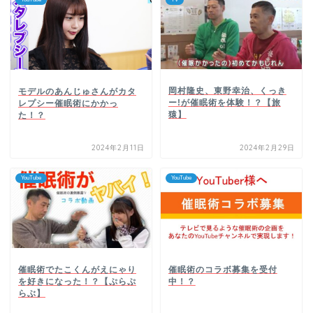
岡村隆史、東野幸治、くっき
モデルのあんじゅさんがカタ
ー!が催眠術を体験！？【旅
レプシー催眠術にかかっ
猿】
た！？
2024年2月11日
2024年2月29日
YouTube
YouTube
催眠術でたこくんがえにゃり
催眠術のコラボ募集を受付
を好きになった！？【ぷらぷ
中！？
らぶ】