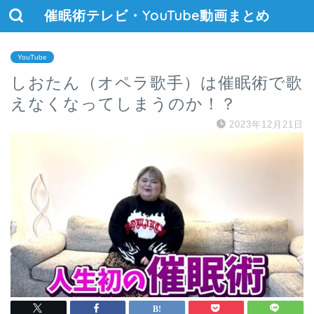
催眠術テレビ・YouTube動画まとめ
YouTube
しおたん（オペラ歌手）は催眠術で歌
えなくなってしまうのか！？
2023年12月21日