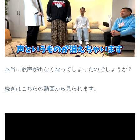
本当に歌声が出なくなってしまったのでしょうか？
続きはこちらの動画から見られます。