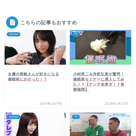
こちらの記事もおすすめ
YouTube
TV
女優の美帆さんが好きになる
小峠英二＆井桁弘恵が驚愕！
催眠術にかかった！？
催眠術セミナーに潜入してみ
た！？【ナンテ未来ダ！？首
都福岡】
2024年2月19日
2024年2月21日
YouTube
TV