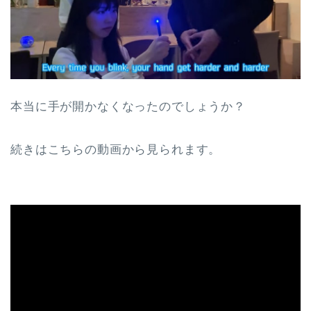
本当に手が開かなくなったのでしょうか？
続きはこちらの動画から見られます。