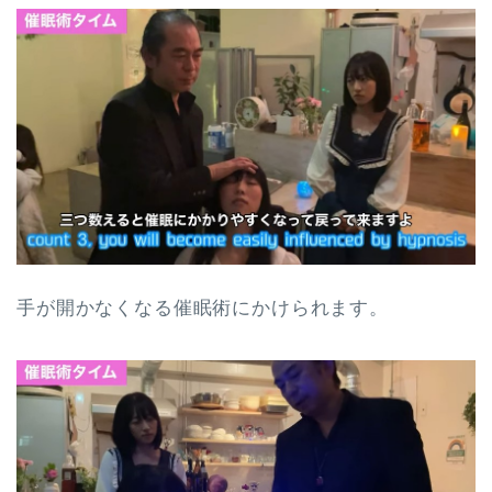
手が開かなくなる催眠術にかけられます。