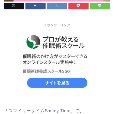
スポンサーリンク
「スマイリータイムSmiley Time」で、