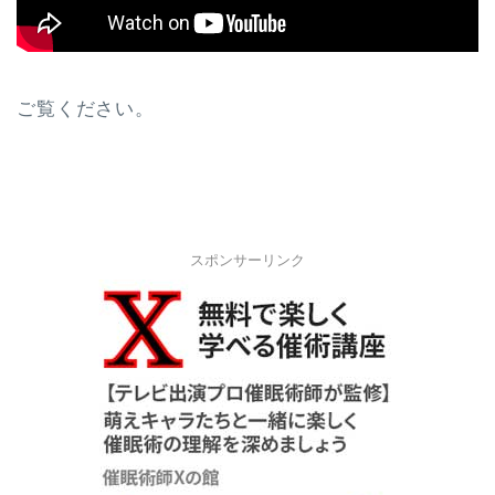
ご覧ください。
スポンサーリンク