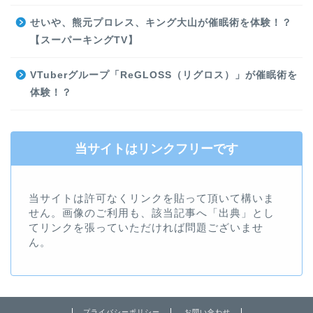
せいや、熊元プロレス、キング大山が催眠術を体験！？
【スーパーキングTV】
VTuberグループ「ReGLOSS（リグロス）」が催眠術を
体験！？
当サイトはリンクフリーです
当サイトは許可なくリンクを貼って頂いて構いま
せん。画像のご利用も、該当記事へ「出典」とし
てリンクを張っていただければ問題ございませ
ん。
プライバシーポリシー
お問い合わせ