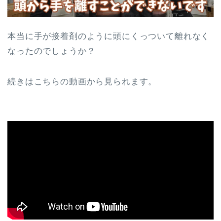
本当に手が接着剤のように頭にくっついて離れなく
なったのでしょうか？
続きはこちらの動画から見られます。