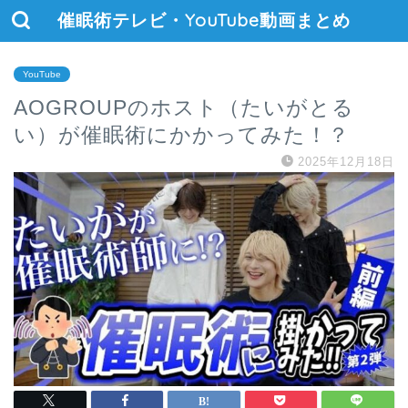
催眠術テレビ・YouTube動画まとめ
YouTube
AOGROUPのホスト（たいがとる
い）が催眠術にかかってみた！？
2025年12月18日