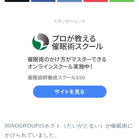
スポンサーリンク
00AOGROUPのホスト（たいがとるい）が催眠術に
かけられていました。