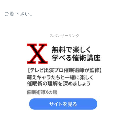
ご覧下さい。
スポンサーリンク