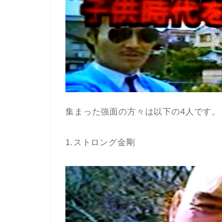
集まった強面の方々は以下の4人です。
1.ストロング金剛