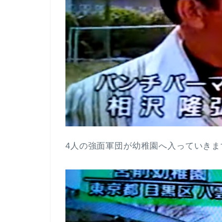
4人の強面軍団が幼稚園へ入っていきま