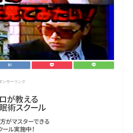
ポンサーリンク