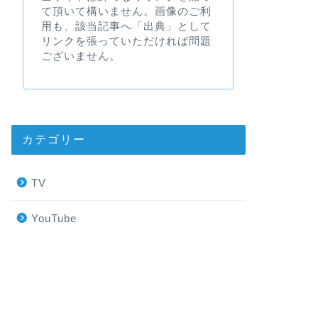
て頂いて構いません。画像のご利
用も、該当記事へ「出典」として
リンクを張っていただければ問題
ございません。
カテゴリー
TV
YouTube