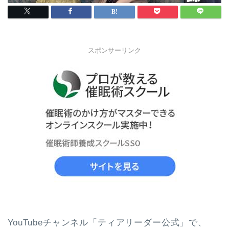
スポンサーリンク
YouTubeチャンネル「ティアリーダー公式」で、