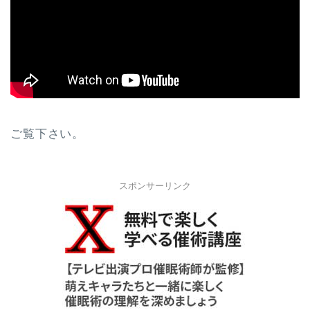
ご覧下さい。
スポンサーリンク