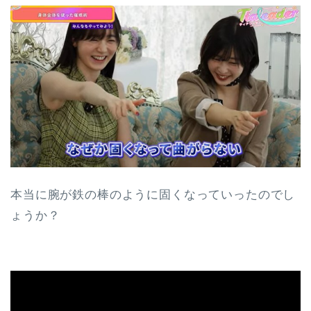
本当に腕が鉄の棒のように固くなっていったのでし
ょうか？