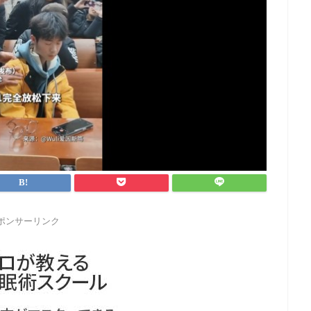
ポンサーリンク