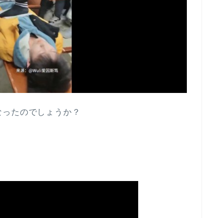
なったのでしょうか？