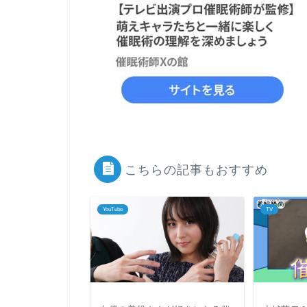
こちらの記事もおすすめ
YouTube
TV