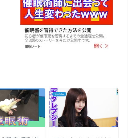
YouTube