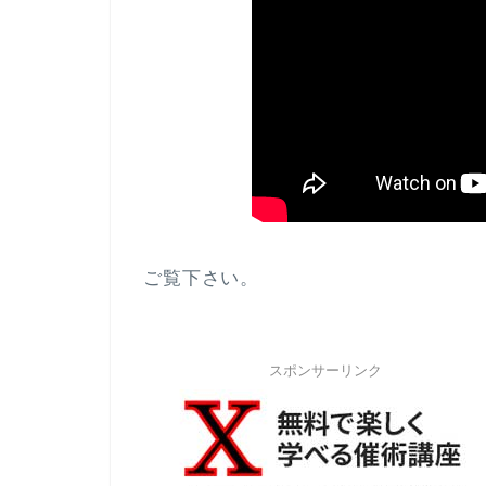
ご覧下さい。
スポンサーリンク