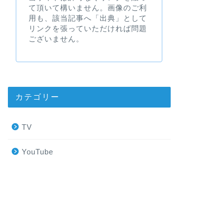
て頂いて構いません。画像のご利
用も、該当記事へ「出典」として
リンクを張っていただければ問題
ございません。
カテゴリー
TV
YouTube