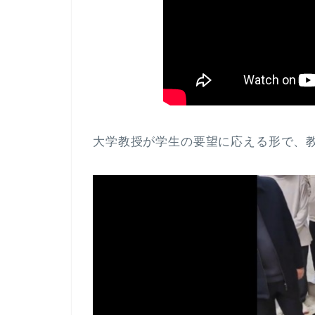
大学教授が学生の要望に応える形で、