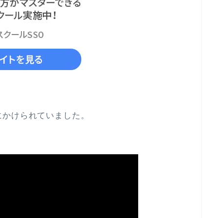
にかけられていました。