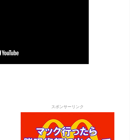
スポンサーリンク