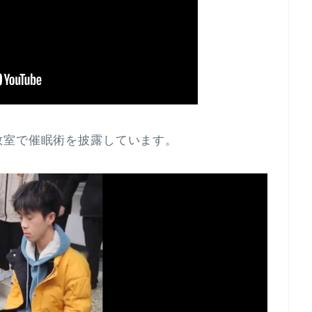
教室で催眠術を披露しています。