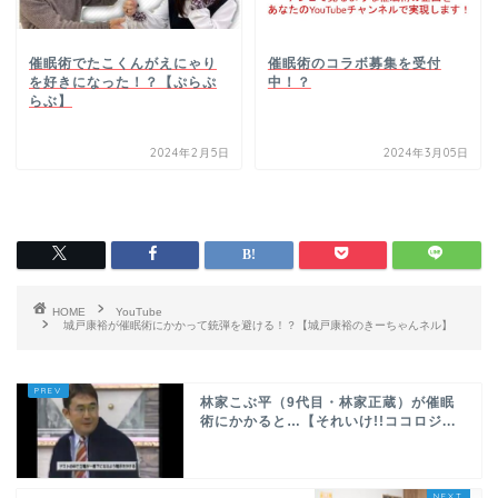
催眠術でたこくんがえにゃり
催眠術のコラボ募集を受付
を好きになった！？【ぷらぷ
中！？
らぶ】
2024年2月5日
2024年3月05日
HOME
YouTube
城戸康裕が催眠術にかかって銃弾を避ける！？【城戸康裕のきーちゃんネル】
林家こぶ平（9代目・林家正蔵）が催眠
術にかかると…【それいけ!!ココロジ...