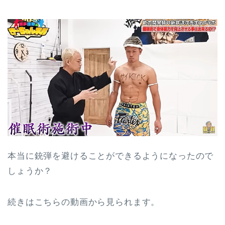
本当に銃弾を避けることができるようになったので
しょうか？
続きはこちらの動画から見られます。