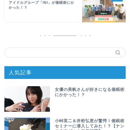
アイドルグループ「INI」が催眠術にか
かった！？
人気記事
女優の美帆さんが好きになる催眠術
にかかった！？
小峠英二＆井桁弘恵が驚愕！催眠術
セミナーに潜入してみた！？【ナン