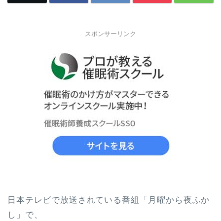
スポンサーリンク
日本テレビで放送されている番組「月曜から夜ふか
し」で、