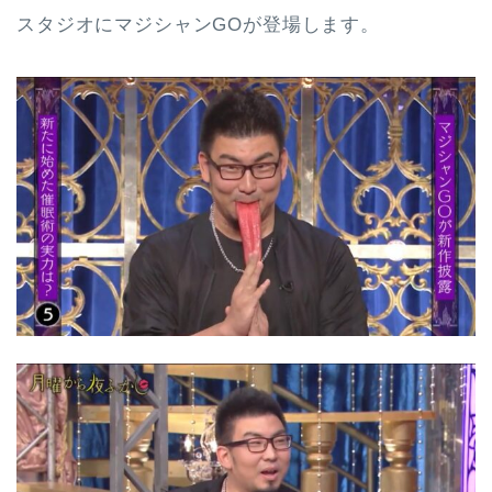
スタジオにマジシャンGOが登場します。