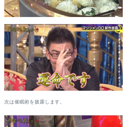
次は催眠術を披露します。