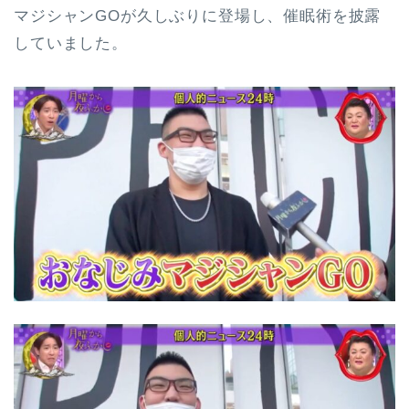
マジシャンGOが久しぶりに登場し、催眠術を披露
していました。