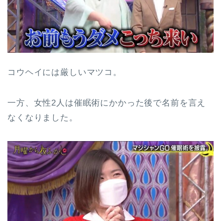
コウヘイには厳しいマツコ。
一方、女性2人は催眠術にかかった後で名前を言え
なくなりました。