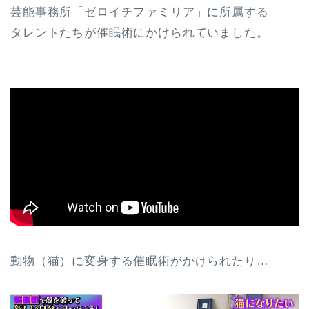
芸能事務所「ゼロイチファミリア」に所属する
タレントたちが催眠術にかけられていました。
動物（猫）に変身する催眠術がかけられたり…