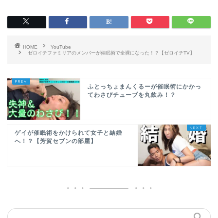
HOME
YouTube
ゼロイチファミリアのメンバーが催眠術で全裸になった！？【ゼロイチTV】
ふとっちょまんくるーが催眠術にかかっ
てわさびチューブを丸飲み！？
ゲイが催眠術をかけられて女子と結婚
へ！？【芳賀セブンの部屋】