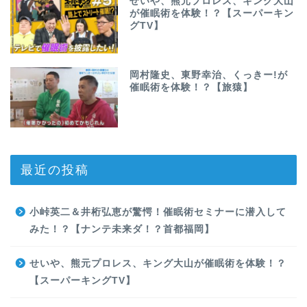
せいや、熊元プロレス、キング大山
が催眠術を体験！？【スーパーキン
グTV】
岡村隆史、東野幸治、くっきー!が
催眠術を体験！？【旅猿】
最近の投稿
小峠英二＆井桁弘恵が驚愕！催眠術セミナーに潜入して
みた！？【ナンテ未来ダ！？首都福岡】
せいや、熊元プロレス、キング大山が催眠術を体験！？
【スーパーキングTV】