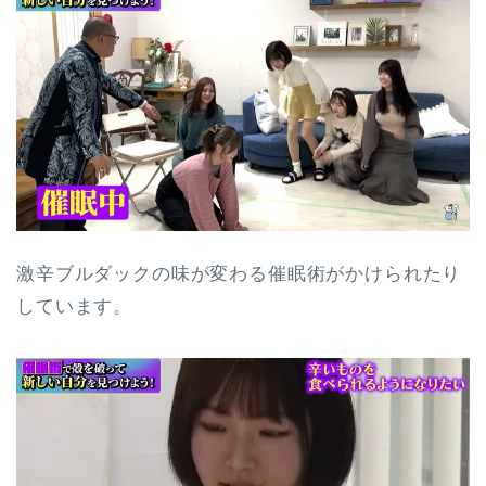
激辛ブルダックの味が変わる催眠術がかけられたり
しています。