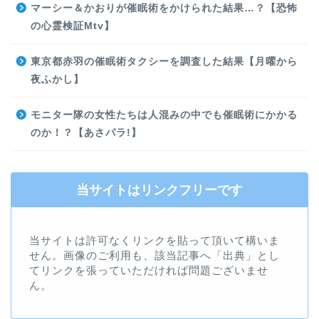
マーシー＆かおりが催眠術をかけられた結果…？【恐怖
の心霊検証Mtv】
東京都赤羽の催眠術タクシーを調査した結果【月曜から
夜ふかし】
モニター隊の女性たちは人混みの中でも催眠術にかかる
のか！？【あさパラ!】
当サイトはリンクフリーです
当サイトは許可なくリンクを貼って頂いて構いま
せん。画像のご利用も、該当記事へ「出典」とし
てリンクを張っていただければ問題ございませ
ん。