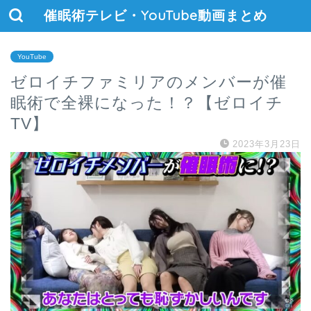
催眠術テレビ・YouTube動画まとめ
YouTube
ゼロイチファミリアのメンバーが催
眠術で全裸になった！？【ゼロイチ
TV】
2023年3月23日