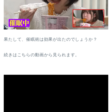
果たして、催眠術は効果が出たのでしょうか？
続きはこちらの動画から見られます。