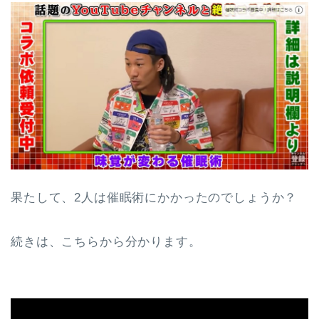
果たして、2人は催眠術にかかったのでしょうか？
続きは、こちらから分かります。