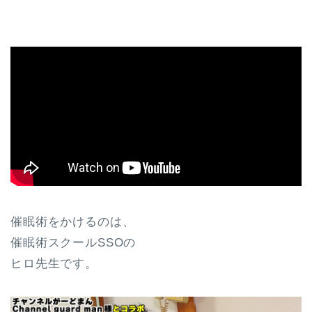
催眠術をかけるのは、
催眠術スクールSSOの
ヒロ先生です。