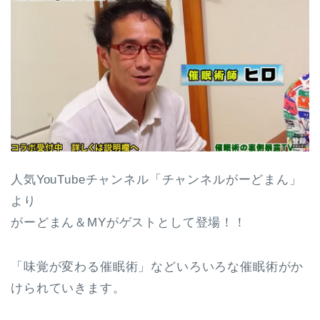
人気YouTubeチャンネル「チャンネルがーどまん」
より
がーどまん＆MYがゲストとして登場！！
「味覚が変わる催眠術」などいろいろな催眠術がか
けられていきます。