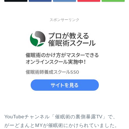
スポンサーリンク
YouTubeチャンネル「催眠術の裏側暴露TV」で、
がーどまんとMYが催眠術にかけられていました。