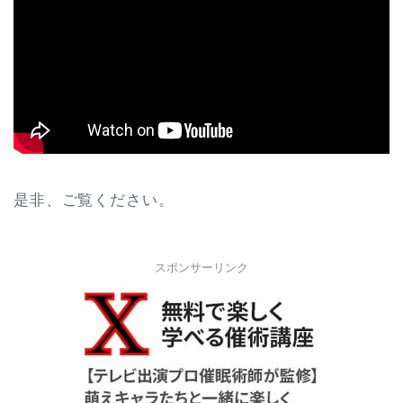
是非、ご覧ください。
スポンサーリンク