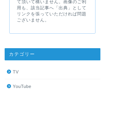
て頂いて構いません。画像のご利
用も、該当記事へ「出典」として
リンクを張っていただければ問題
ございません。
カテゴリー
TV
YouTube