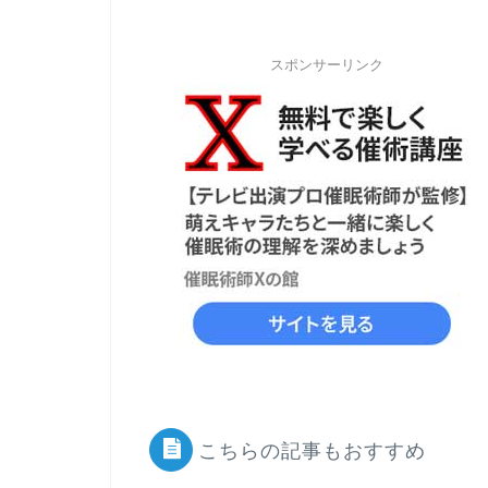
スポンサーリンク
こちらの記事もおすすめ