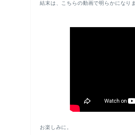
結末は、こちらの動画で明らかになり
お楽しみに。