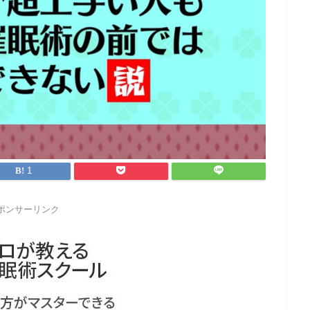
1
ポンサーリンク