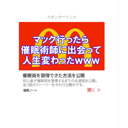
スポンサーリンク