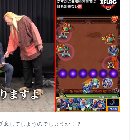
断念してしまうのでしょうか！？