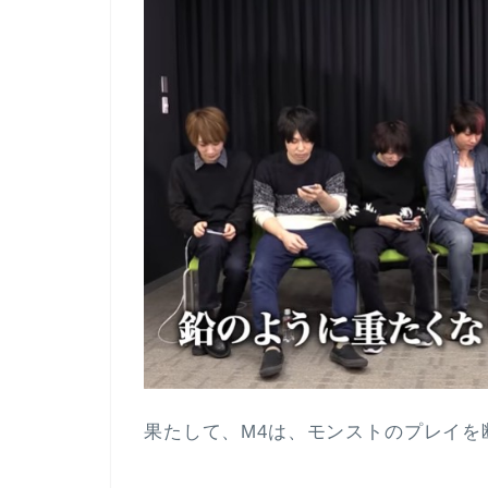
果たして、M4は、モンストのプレイを