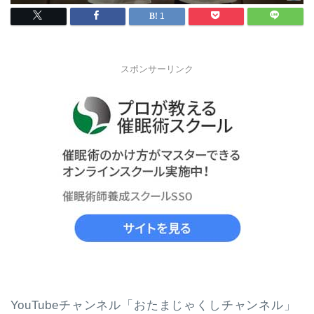
1
スポンサーリンク
YouTubeチャンネル「おたまじゃくしチャンネル」