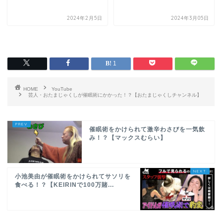
2024年2月5日
2024年3月05日
1
HOME
YouTube
芸人・おたまじゃくしが催眠術にかかった！？【おたまじゃくしチャンネル】
催眠術をかけられて激辛わさびを一気飲
み！？【マックスむらい】
小池美由が催眠術をかけられてサソリを
食べる！？【KEIRINで100万賭...