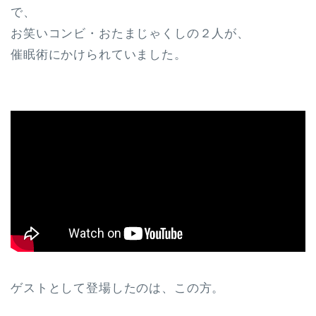
で、
お笑いコンビ・おたまじゃくしの２人が、
催眠術にかけられていました。
ゲストとして登場したのは、この方。