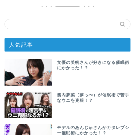
人気記事
女優の美帆さんが好きになる催眠術
にかかった！？
箭内夢菜（夢っぺ）が催眠術で苦手
なウニを克服！？
モデルのあんじゅさんがカタレプシ
ー催眠術にかかった！？