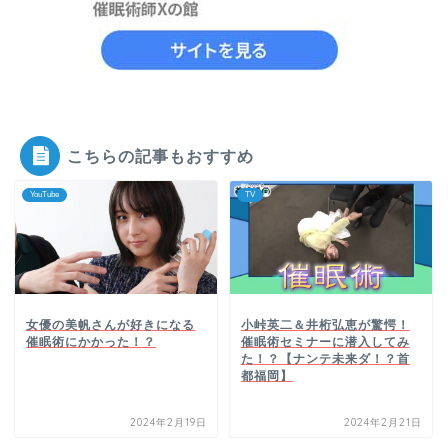
こちらの記事もおすすめ
YouTube
TV
女優の美帆さんが好きになる
小峠英二＆井桁弘恵が驚愕！
催眠術にかかった！？
催眠術セミナーに潜入してみ
た！？【ナンテ未来ダ！？首
都福岡】
2024年2月19日
2024年2月21日