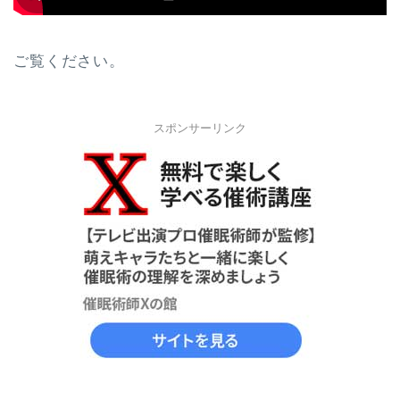
ご覧ください。
スポンサーリンク