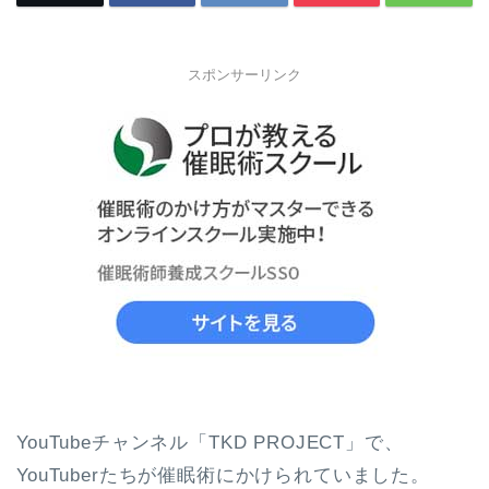
スポンサーリンク
YouTubeチャンネル「TKD PROJECT」で、
YouTuberたちが催眠術にかけられていました。