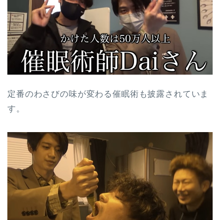
定番のわさびの味が変わる催眠術も披露されていま
す。