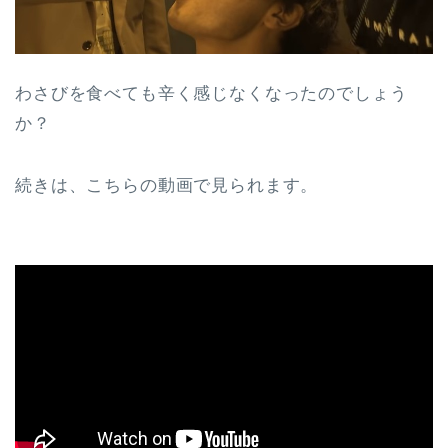
わさびを食べても辛く感じなくなったのでしょう
か？
続きは、こちらの動画で見られます。