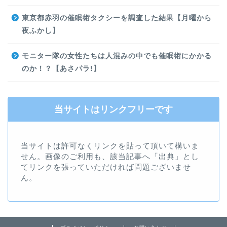
東京都赤羽の催眠術タクシーを調査した結果【月曜から
夜ふかし】
モニター隊の女性たちは人混みの中でも催眠術にかかる
のか！？【あさパラ!】
当サイトはリンクフリーです
当サイトは許可なくリンクを貼って頂いて構いま
せん。画像のご利用も、該当記事へ「出典」とし
てリンクを張っていただければ問題ございませ
ん。