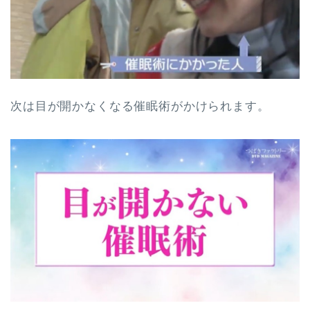
次は目が開かなくなる催眠術がかけられます。