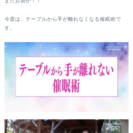
またお前か！！
今度は、テーブルから手が離れなくなる催眠術で
す。