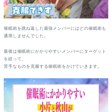
催眠術を跳ね返した最強メンバーにはどの催眠術も
通用しませんでした。
最後は催眠術にかかりやすいメンバーにターゲット
を絞って、
苦手なものを克服する催眠術をかけていきます。