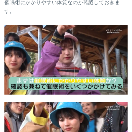
催眠術にかかりやすい体質なのか確認しておきま
す。