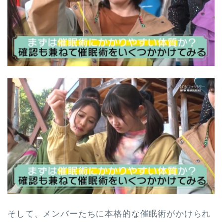
そして、メンバーたちに本格的な催眠術がかけられ