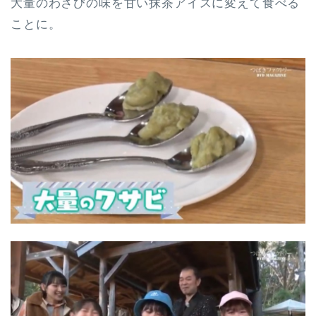
大量のわさびの味を甘い抹茶アイスに変えて食べる
ことに。