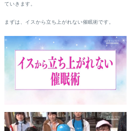
ていきます。
まずは、イスから立ち上がれない催眠術です。