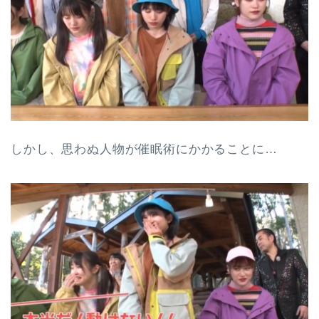
しかし、思わぬ人物が催眠術にかかることに…