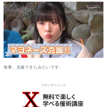
無事、克服できたみたいです。
スポンサーリンク