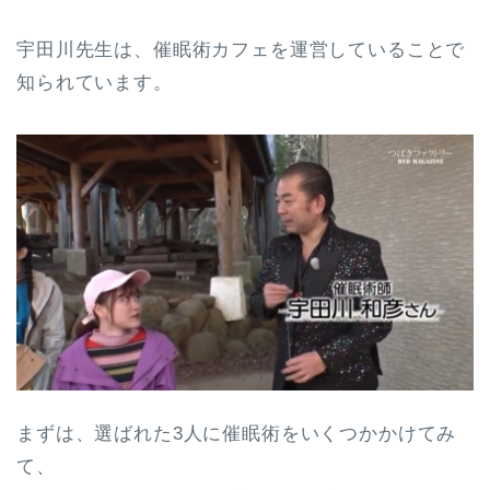
宇田川先生は、催眠術カフェを運営していることで
知られています。
まずは、選ばれた3人に催眠術をいくつかかけてみ
て、