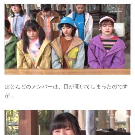
ほとんどのメンバーは、目が開いてしまったのです
が…