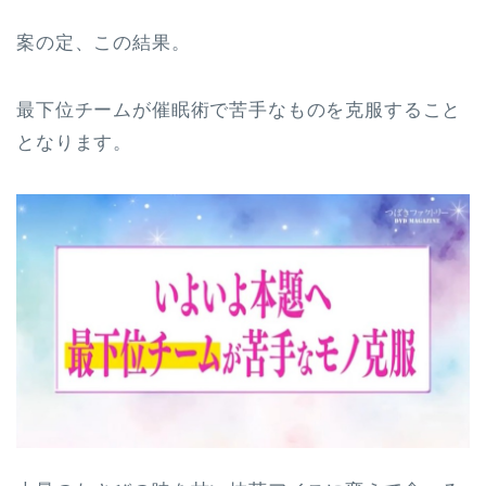
案の定、この結果。
最下位チームが催眠術で苦手なものを克服すること
となります。