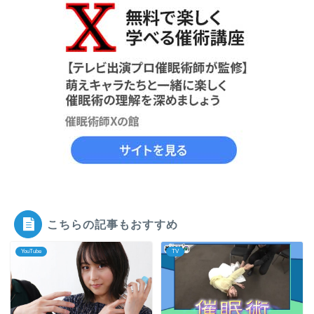
こちらの記事もおすすめ
YouTube
TV