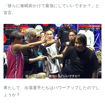
「彼らに催眠術かけて最強にしていいですか？」と
宣言。
果たして、出場選手たちはパワーアップしたのでし
ょうか？