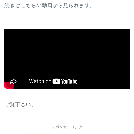
続きはこちらの動画から見られます。
ご覧下さい。
スポンサーリンク