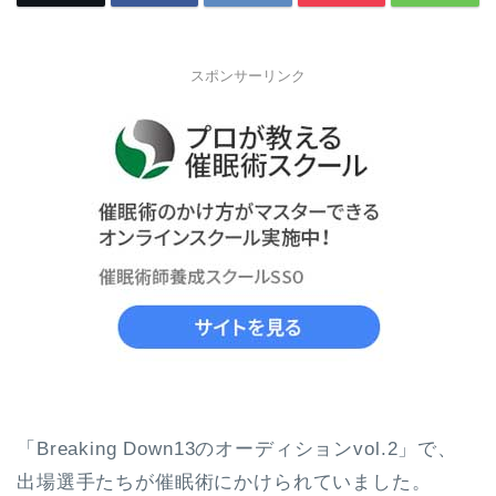
スポンサーリンク
「Breaking Down13のオーディションvol.2」で、
出場選手たちが催眠術にかけられていました。