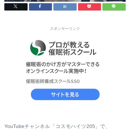
スポンサーリンク
YouTubeチャンネル「コスモハイツ205」で、