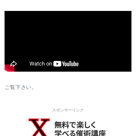
ご覧下さい。
スポンサーリンク