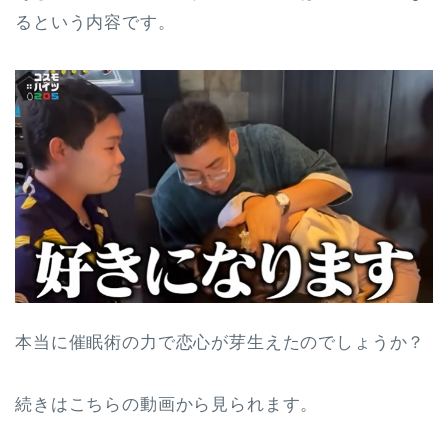
るという内容です。
本当に催眠術の力で恋心が芽生えたのでしょうか？
続きはこちらの動画から見られます。