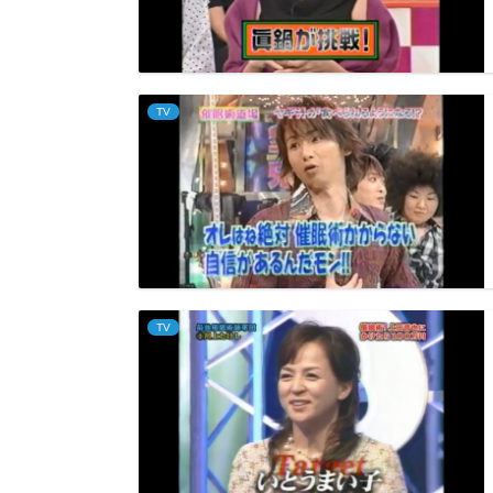
TV
TV