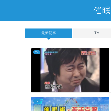
催眠
TV
最新記事
TV
TV