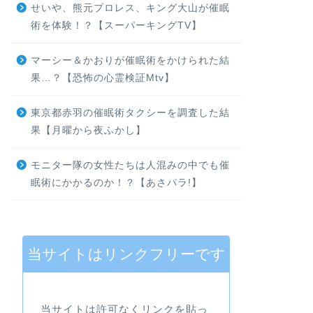
街頭催眠術 …
せいや、熊元プロレス、キング大山が催眠
術を体験！？【スーパーキングTV】
マーシー＆かおりが催眠術をかけられた結
TV
岡村隆史、東
果…？【恐怖の心霊検証Mtv】
を体験！？【
東京都赤羽の催眠術タクシーを調査した結
日本テレビ「東野・岡村
岡村隆史、東野幸治、
果【月曜から夜ふかし】
岡県 …
モニター隊の女性たちは人混みの中でも催
眠術にかかるのか！？【あさパラ!】
TV
川村ひかるが
服！？【スパス
当サイトはリンクフリーです
TBSで放送されていた
レント・川村ひかるが催
なる催 …
当サイトは許可なくリンクを貼っ