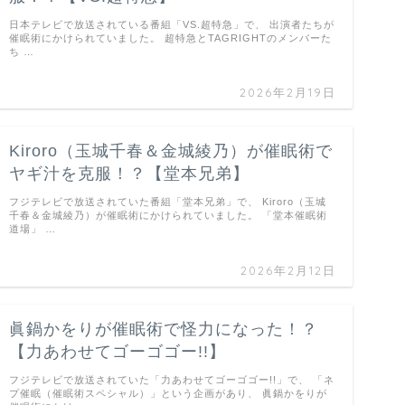
日本テレビで放送されている番組「VS.超特急」で、 出演者たちが
催眠術にかけられていました。 超特急とTAGRIGHTのメンバーた
ち …
2026年2月19日
Kiroro（玉城千春＆金城綾乃）が催眠術で
ヤギ汁を克服！？【堂本兄弟】
フジテレビで放送されていた番組「堂本兄弟」で、 Kiroro（玉城
千春＆金城綾乃）が催眠術にかけられていました。 「堂本催眠術
道場」 …
2026年2月12日
眞鍋かをりが催眠術で怪力になった！？
【力あわせてゴーゴゴー!!】
フジテレビで放送されていた「力あわせてゴーゴゴー!!」で、 「ネ
プ催眠（催眠術スペシャル）」という企画があり、 眞鍋かをりが