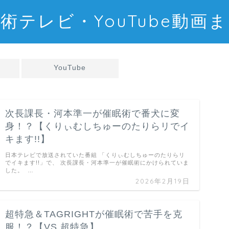
術テレビ・YouTube動画
YouTube
次長課長・河本準一が催眠術で番犬に変
身！？【くりぃむしちゅーのたりらリでイ
キます!!】
日本テレビで放送されていた番組 「くりぃむしちゅーのたりらリ
でイキます!!」で、 次長課長・河本準一が催眠術にかけられていま
した。 …
2026年2月19日
超特急＆TAGRIGHTが催眠術で苦手を克
服！？【VS.超特急】