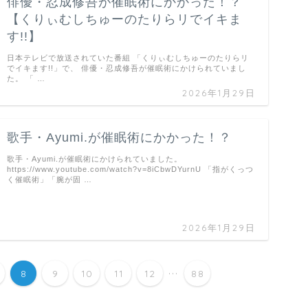
俳優・忍成修吾が催眠術にかかった！？
【くりぃむしちゅーのたりらリでイキま
す!!】
日本テレビで放送されていた番組 「くりぃむしちゅーのたりらリ
でイキます!!」で、 俳優・忍成修吾が催眠術にかけられていまし
た。 「 …
2026年1月29日
歌手・Ayumi.が催眠術にかかった！？
歌手・Ayumi.が催眠術にかけられていました。
https://www.youtube.com/watch?v=8iCbwDYurnU 「指がくっつ
く催眠術」「腕が固 …
2026年1月29日
...
8
9
10
11
12
88