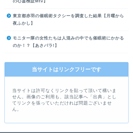
の心霊検証Mtv】
東京都赤羽の催眠術タクシーを調査した結果【月曜から
夜ふかし】
モニター隊の女性たちは人混みの中でも催眠術にかかる
のか！？【あさパラ!】
当サイトはリンクフリーです
当サイトは許可なくリンクを貼って頂いて構いま
せん。画像のご利用も、該当記事へ「出典」とし
てリンクを張っていただければ問題ございませ
ん。